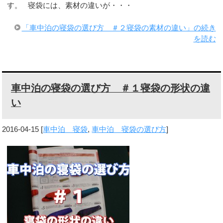
す。 寝袋には、素材の違いが・・・
「車中泊の寝袋の選び方 ＃２寝袋の素材の違い」の続き
を読む
車中泊の寝袋の選び方 ＃１寝袋の形状の違
い
2016-04-15
[
車中泊 寝袋
,
車中泊 寝袋の選び方
]