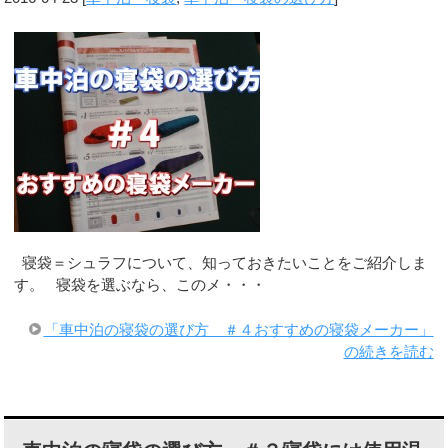
寝袋＝シュラフについて、知っておきたいことをご紹介しま
す。 寝袋を選ぶなら、このメ・・・
「車中泊の寝袋の選び方 ＃４おすすめの寝袋メーカー」
の続きを読む