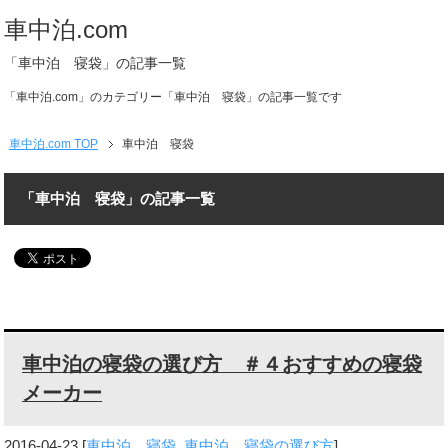
車中泊.com
「車中泊 寝袋」の記事一覧
「車中泊.com」のカテゴリー「車中泊 寝袋」の記事一覧です
車中泊.com TOP
車中泊 寝袋
「車中泊 寝袋」の記事一覧
車中泊の寝袋の選び方 ＃４おすすめの寝袋
メーカー
2016-04-23
[
車中泊 寝袋
,
車中泊 寝袋の選び方
]