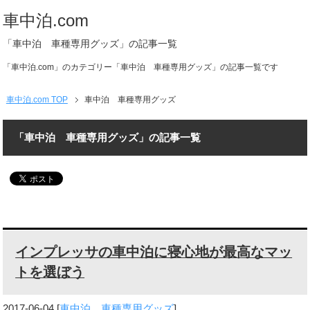
車中泊.com
「車中泊 車種専用グッズ」の記事一覧
「車中泊.com」のカテゴリー「車中泊 車種専用グッズ」の記事一覧です
車中泊.com TOP
車中泊 車種専用グッズ
「車中泊 車種専用グッズ」の記事一覧
インプレッサの車中泊に寝心地が最高なマッ
トを選ぼう
2017-06-04
[
車中泊 車種専用グッズ
]