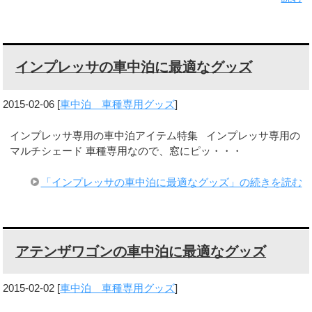
インプレッサの車中泊に最適なグッズ
2015-02-06
[
車中泊 車種専用グッズ
]
インプレッサ専用の車中泊アイテム特集 インプレッサ専用の
マルチシェード 車種専用なので、窓にピッ・・・
「インプレッサの車中泊に最適なグッズ」の続きを読む
アテンザワゴンの車中泊に最適なグッズ
2015-02-02
[
車中泊 車種専用グッズ
]