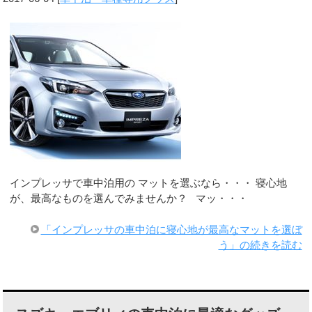
インプレッサで車中泊用の マットを選ぶなら・・・ 寝心地
が、最高なものを選んでみませんか？ マッ・・・
「インプレッサの車中泊に寝心地が最高なマットを選ぼ
う」の続きを読む