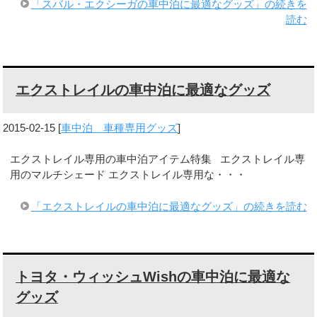
「スバル・エクシーガの車中泊に最適なグッズ」の続きを
読む
エクストレイルの車中泊に最適なグッズ
2015-02-15
[
車中泊 車種専用グッズ
]
エクストレイル専用の車中泊アイテム特集 エクストレイル専
用のマルチシェード エクストレイル専用な・・・
「エクストレイルの車中泊に最適なグッズ」の続きを読む
トヨタ・ウィッシュWishの車中泊に最適な
グッズ