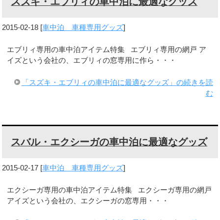
スズキ・エブリィの車中泊に最適なグッズ
2015-02-18
[
車中泊 車種専用グッズ
]
エブリィ専用の車中泊アイテム特集 エブリィ専用の網戸 ア
イズという会社の、エブリィの窓専用に作ら・・・
「スズキ・エブリィの車中泊に最適なグッズ」の続きを読
む
スバル・エクシーガの車中泊に最適なグッズ
2015-02-17
[
車中泊 車種専用グッズ
]
エクシーガ専用の車中泊アイテム特集 エクシーガ専用の網戸
アイズという会社の、エクシーガの窓専用・・・