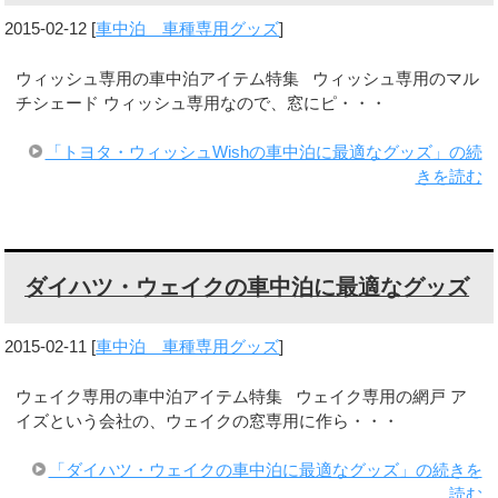
2015-02-12
[
車中泊 車種専用グッズ
]
ウィッシュ専用の車中泊アイテム特集 ウィッシュ専用のマル
チシェード ウィッシュ専用なので、窓にピ・・・
「トヨタ・ウィッシュWishの車中泊に最適なグッズ」の続
きを読む
ダイハツ・ウェイクの車中泊に最適なグッズ
2015-02-11
[
車中泊 車種専用グッズ
]
ウェイク専用の車中泊アイテム特集 ウェイク専用の網戸 ア
イズという会社の、ウェイクの窓専用に作ら・・・
「ダイハツ・ウェイクの車中泊に最適なグッズ」の続きを
読む