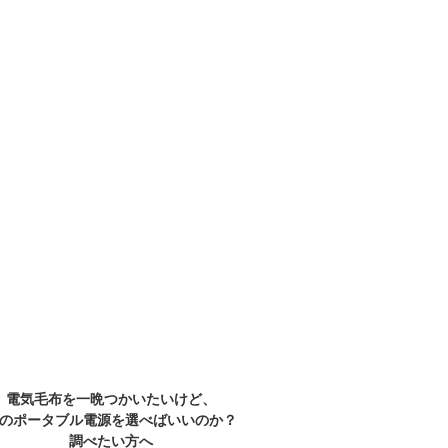
電気毛布を一晩つかいたいけど、
のポータブル電源を選べばいいのか？
調べたい方へ