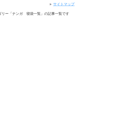
サイトマップ
テゴリー「ナンガ 寝袋一覧」の記事一覧です