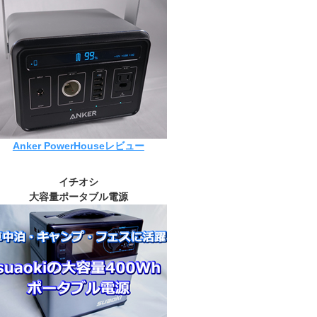
Anker PowerHouseレビュー
イチオシ
大容量ポータブル電源