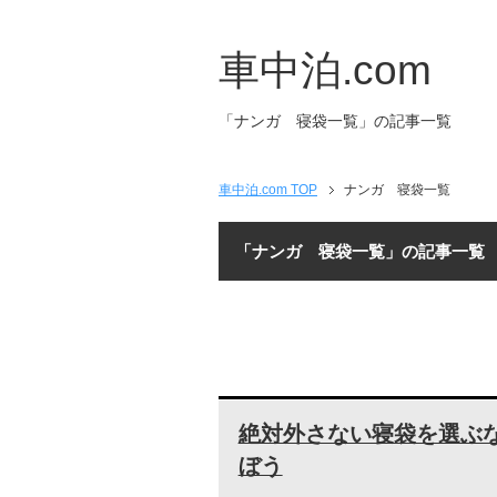
車中泊.com
「ナンガ 寝袋一覧」の記事一覧
車中泊.com TOP
ナンガ 寝袋一覧
「ナンガ 寝袋一覧」の記事一覧
絶対外さない寝袋を選ぶ
ぼう