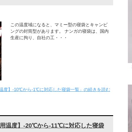
この温度域になると、マミー型の寝袋とキャンピ
ングの封筒型があります。 ナンガの寝袋は、国内
生産に拘り、自社の工・・・
用温度】-10℃から-1℃に対応した寝袋一覧」の続きを読む
使用温度】-20℃から-11℃に対応した寝袋