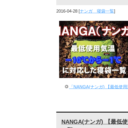
2016-04-28
[
ナンガ 寝袋一覧
]
「NANGA(ナンガ) 【最低使
NANGA(ナンガ) 【最低