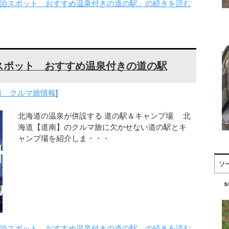
泊スポット おすすめ温泉付きの道の駅」の続きを読む
スポット おすすめ温泉付きの道の駅
道 クルマ旅情報
]
北海道の温泉が併設する 道の駅＆キャンプ場 北
海道【道南】のクルマ旅に欠かせない道の駅とキ
ャンプ場を紹介しま・・・
ソ
泊スポット おすすめ温泉付きの道の駅」の続きを読む