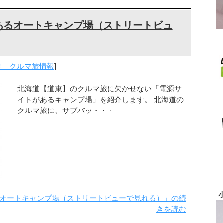
あるオートキャンプ場（ストリートビュ
道 クルマ旅情報
]
北海道【道東】のクルマ旅に欠かせない「電源サ
イトがあるキャンプ場」を紹介します。 北海道の
クルマ旅に、サブバッ・・・
オートキャンプ場（ストリートビューで見れる）」の続
きを読む