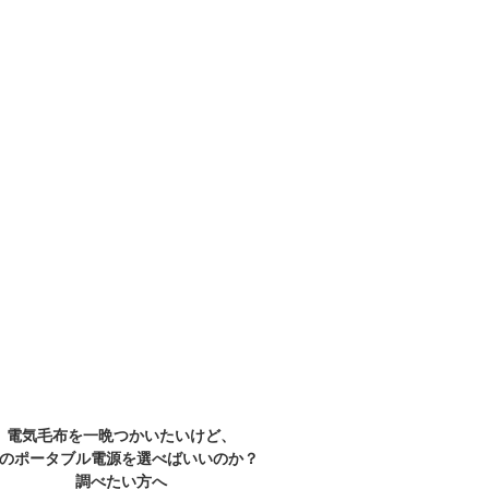
電気毛布を一晩つかいたいけど、
のポータブル電源を選べばいいのか？
調べたい方へ