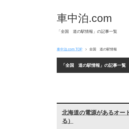
車中泊.com
「全国 道の駅情報」の記事一覧
車中泊.com TOP
全国 道の駅情報
「全国 道の駅情報」の記事一覧
北海道の電源があるオー
る）