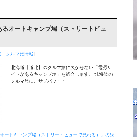
あるオートキャンプ場（ストリートビュ
道 クルマ旅情報
]
北海道【道北】のクルマ旅に欠かせない「電源サ
イトがあるキャンプ場」を紹介します。 北海道の
クルマ旅に、サブバッ・・・
オートキャンプ場（ストリートビューで見れる）」の続