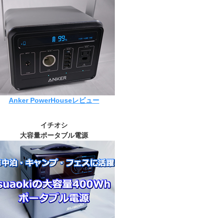
Anker PowerHouseレビュー
イチオシ
大容量ポータブル電源