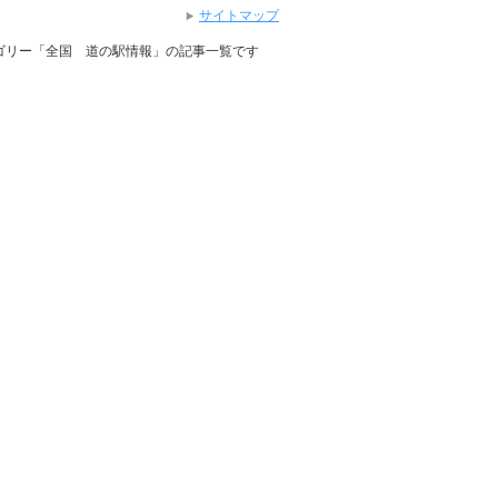
サイトマップ
テゴリー「全国 道の駅情報」の記事一覧です