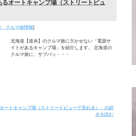
あるオートキャンプ場（ストリートビュ
道 クルマ旅情報
]
北海道【道央】のクルマ旅に欠かせない「電源サ
イトがあるキャンプ場」を紹介します。 北海道の
クルマ旅に、サブバッ・・・
オートキャンプ場（ストリートビューで見れる）」の続
きを読む