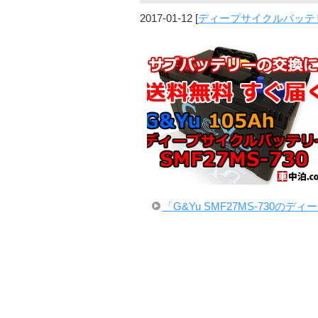
2017-01-12
[
ディープサイクルバッテ
「G&Yu SMF27MS-730