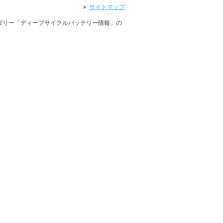
サイトマップ
テゴリー「ディープサイクルバッテリー情報」の