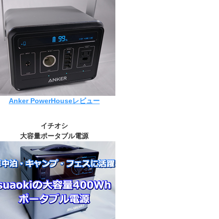
Anker PowerHouseレビュー
イチオシ
大容量ポータブル電源