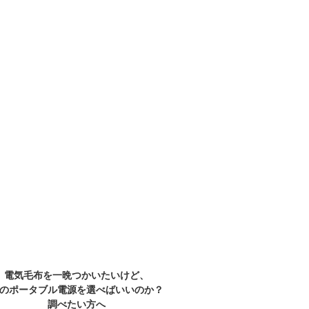
電気毛布を一晩つかいたいけど、
のポータブル電源を選べばいいのか？
調べたい方へ