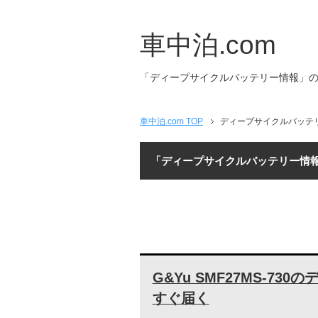
車中泊.com
「ディープサイクルバッテリー情報」
車中泊.com TOP
ディープサイクルバッテ
「ディープサイクルバッテリー情
G&Yu SMF27MS-7
すぐ届く