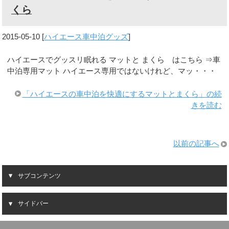
くら
2015-05-10
[
ハイエース車中泊グッズ
]
ハイエースでグッスリ眠れる マットと まくら はこちら ⇒車
中泊専用マット ハイエース専用ではないけれど、マッ・・・
「ハイエースの車中泊を快適にするマットとまくら」の続
きを読む
以前の記事へ
サブコンテンツ
サイドバー