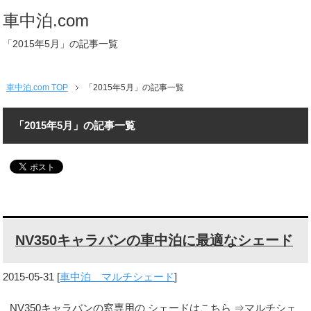
車中泊.com
「2015年5月」の記事一覧
車中泊.com TOP
「2015年5月」の記事一覧
「2015年5月」の記事一覧
NV350キャラバンの車中泊に最適なシェード
2015-05-31
[
車中泊 マルチシェード
]
NV350キャラバンの窓専用の シェードはこちら ⇒マルチシェ