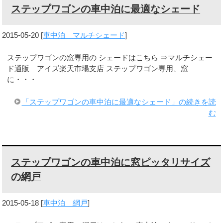
ステップワゴンの車中泊に最適なシェード
2015-05-20
[
車中泊 マルチシェード
]
ステップワゴンの窓専用の シェードはこちら ⇒マルチシェー
ド通販 アイズ楽天市場支店 ステップワゴン専用、窓
に・・・
「ステップワゴンの車中泊に最適なシェード」の続きを読
む
ステップワゴンの車中泊に窓ピッタリサイズ
の網戸
2015-05-18
[
車中泊 網戸
]