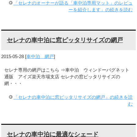
「セレナのオーナーが語る「車中泊専用マット」のレビュ
ーを紹介します」の続きを読む
セレナの車中泊に窓ピッタリサイズの網戸
2015-05-28
[
車中泊 網戸
]
セレナ専用の網戸はこちら ⇒車中泊 ウィンドーバグネット
通販 アイズ楽天市場支店 セレナの窓ピッタリサイズの
網・・・
「セレナの車中泊に窓ピッタリサイズの網戸」の続きを読
む
セレナの車中泊に最適なシェード