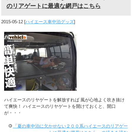
のリアゲートに最適な網戸はこちら
2015-05-12
[
ハイエース車中泊グッズ
]
ハイエースのリヤゲートを解放すれば 風が心地よく吹き抜け
て爽快！ ハイエースのリヤゲートを開けておくと、開口
が・・・
「夏の車中泊に欠かせない２００系ハイエースのリアゲー