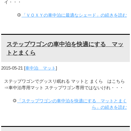
イ・・・
「ＶＯＸＹの車中泊に最適なシェード」の続きを読む
ステップワゴンの車中泊を快適にする マッ
トとまくら
2015-05-21
[
車中泊 マット
]
ステップワゴンでグッスリ眠れる マットと まくら はこちら
⇒車中泊専用マット ステップワゴン専用ではないけれ・・・
「ステップワゴンの車中泊を快適にする マットとまく
ら」の続きを読む