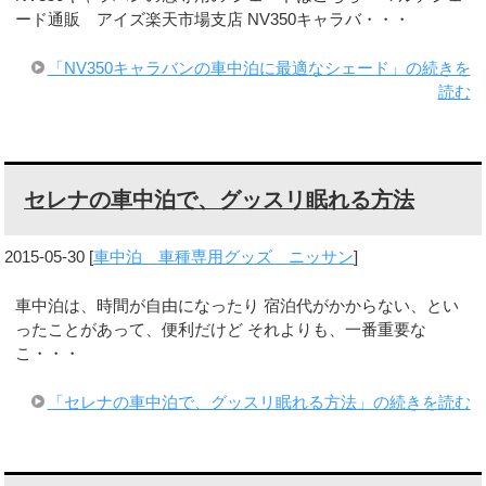
ード通販 アイズ楽天市場支店 NV350キャラバ・・・
「NV350キャラバンの車中泊に最適なシェード」の続きを
読む
セレナの車中泊で、グッスリ眠れる方法
2015-05-30
[
車中泊 車種専用グッズ ニッサン
]
車中泊は、時間が自由になったり 宿泊代がかからない、とい
ったことがあって、便利だけど それよりも、一番重要な
こ・・・
「セレナの車中泊で、グッスリ眠れる方法」の続きを読む