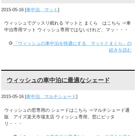
2015-05-16
[
車中泊 マット
]
ウィッシュでグッスリ眠れる マットと まくら はこちら ⇒車
中泊専用マット ウィッシュ専用ではないけれど、マッ・・・
「ウィッシュの車中泊を快適にする マットとまくら」の
続きを読む
ウィッシュの車中泊に最適なシェード
2015-05-16
[
車中泊 マルチシェード
]
ウィッシュの窓専用の シェードはこちら ⇒マルチシェード通
販 アイズ楽天市場支店 ウィッシュ専用、窓にピッタ
リ・・・