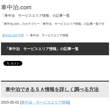
車中泊.com
「車中泊 サービスエリア情報」の記事一覧
「車中泊.com」のカテゴリー「車中泊 サービスエリア情報」の記事一覧です
車中泊.com TOP
車中泊 サービスエリア情報
「車中泊 サービスエリア情報」の記事一覧
車中泊できるＳＡ情報を詳しく調べる方法
2015-05-01
[
車中泊 サービスエリア情報
]