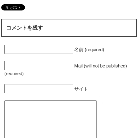
コメントを残す
名前 (required)
Mail (will not be published)
(required)
サイト