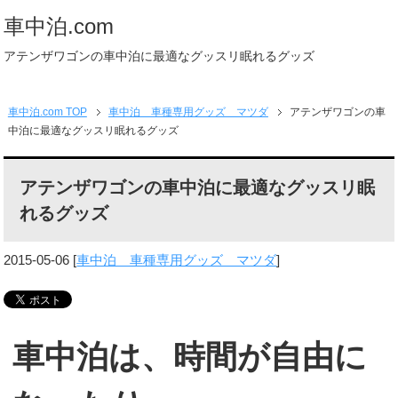
車中泊.com
アテンザワゴンの車中泊に最適なグッスリ眠れるグッズ
車中泊.com TOP
車中泊 車種専用グッズ マツダ
アテンザワゴンの車
中泊に最適なグッスリ眠れるグッズ
アテンザワゴンの車中泊に最適なグッスリ眠
れるグッズ
2015-05-06
[
車中泊 車種専用グッズ マツダ
]
車中泊は、時間が自由に