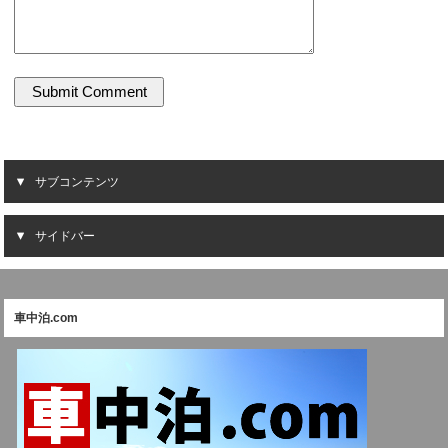
サブコンテンツ
サイドバー
車中泊.com